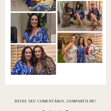
DEIXE SEU COMENTÁRIO, COMPARTILHE!