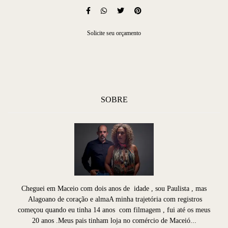
Solicite seu orçamento
SOBRE
Cheguei em Maceio com dois anos de idade , sou Paulista , mas
Alagoano de coração e almaA minha trajetória com registros
começou quando eu tinha 14 anos com filmagem , fui até os meus
20 anos .Meus pais tinham loja no comércio de Maceió...