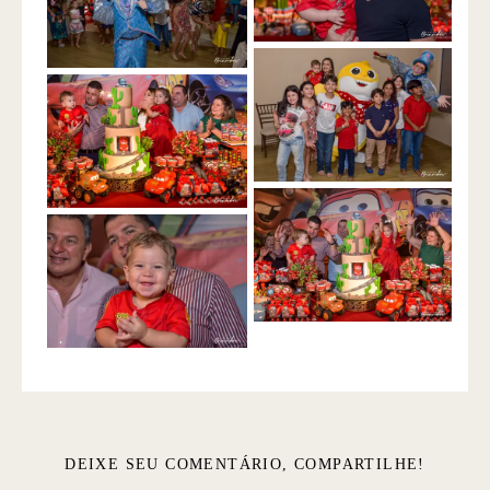
DEIXE SEU COMENTÁRIO, COMPARTILHE!