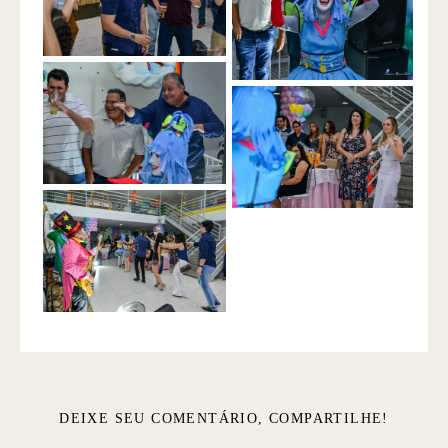
DEIXE SEU COMENTÁRIO, COMPARTILHE!