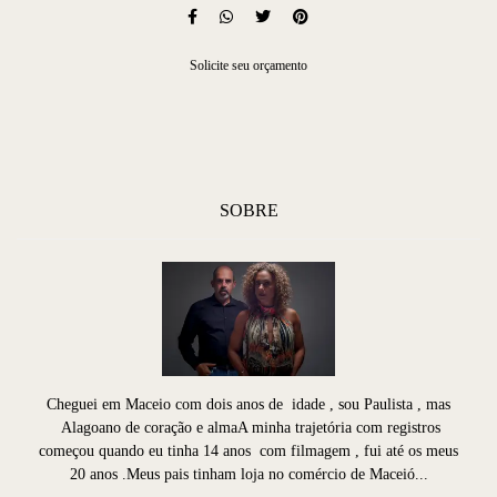
Solicite seu orçamento
SOBRE
Cheguei em Maceio com dois anos de idade , sou Paulista , mas
Alagoano de coração e almaA minha trajetória com registros
começou quando eu tinha 14 anos com filmagem , fui até os meus
20 anos .Meus pais tinham loja no comércio de Maceió...