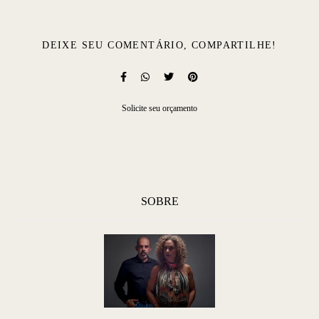
DEIXE SEU COMENTÁRIO, COMPARTILHE!
Solicite seu orçamento
SOBRE