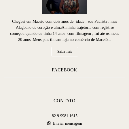
Cheguei em Maceio com dois anos de idade , sou Paulista , mas
Alagoano de coração e almaA minha trajetória com registros
começou quando eu tinha 14 anos com filmagem , fui até os meus
20 anos .Meus pais tinham loja no comércio de Maceió...
Saiba mais
FACEBOOK
CONTATO
82 9 9981 1615
Enviar mensagem