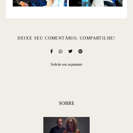
DEIXE SEU COMENTÁRIO, COMPARTILHE!
Solicite seu orçamento
SOBRE