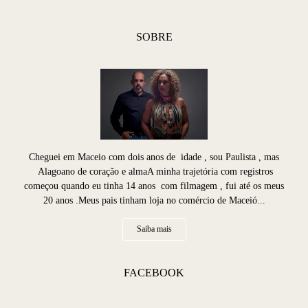
SOBRE
Cheguei em Maceio com dois anos de idade , sou Paulista , mas
Alagoano de coração e almaA minha trajetória com registros
começou quando eu tinha 14 anos com filmagem , fui até os meus
20 anos .Meus pais tinham loja no comércio de Maceió...
Saiba mais
FACEBOOK