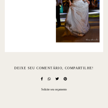
DEIXE SEU COMENTÁRIO, COMPARTILHE!
Solicite seu orçamento