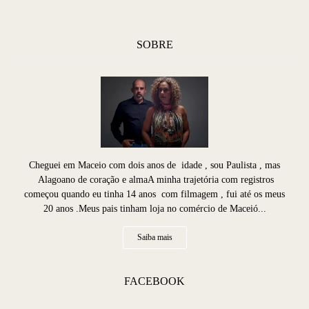
SOBRE
Cheguei em Maceio com dois anos de idade , sou Paulista , mas
Alagoano de coração e almaA minha trajetória com registros
começou quando eu tinha 14 anos com filmagem , fui até os meus
20 anos .Meus pais tinham loja no comércio de Maceió...
Saiba mais
FACEBOOK