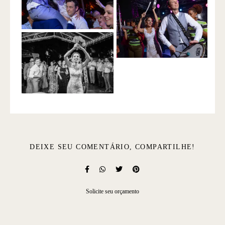
DEIXE SEU COMENTÁRIO, COMPARTILHE!
Solicite seu orçamento