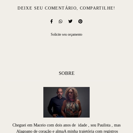
DEIXE SEU COMENTÁRIO, COMPARTILHE!
Solicite seu orçamento
SOBRE
Cheguei em Maceio com dois anos de idade , sou Paulista , mas
Alagoano de coração e almaA minha trajetória com registros