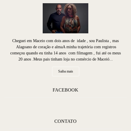
Cheguei em Maceio com dois anos de idade , sou Paulista , mas
Alagoano de coração e almaA minha trajetória com registros
começou quando eu tinha 14 anos com filmagem , fui até os meus
20 anos .Meus pais tinham loja no comércio de Maceió...
Saiba mais
FACEBOOK
CONTATO