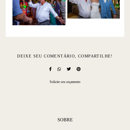
DEIXE SEU COMENTÁRIO, COMPARTILHE!
Solicite seu orçamento
SOBRE