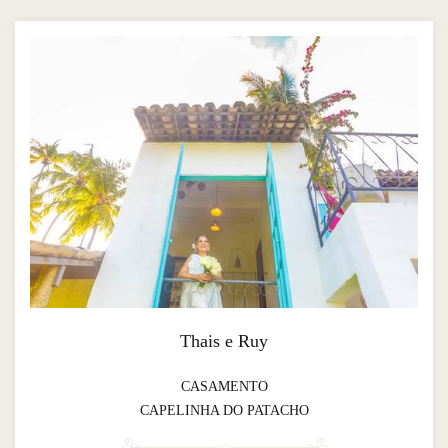
Thais e Ruy
CASAMENTO
CAPELINHA DO PATACHO