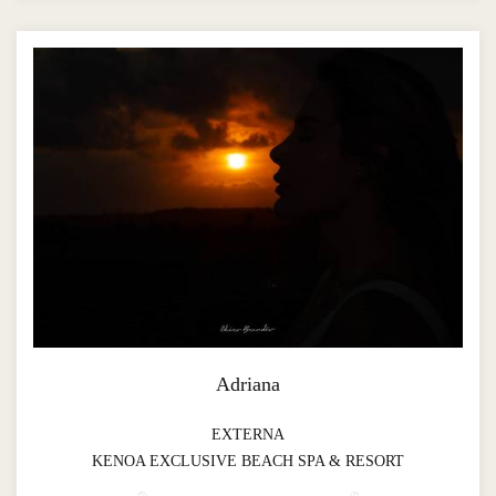
Adriana
EXTERNA
KENOA EXCLUSIVE BEACH SPA & RESORT