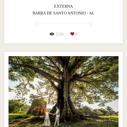
EXTERNA
BARRA DE SANTO ANTONIO - AL
2234
0