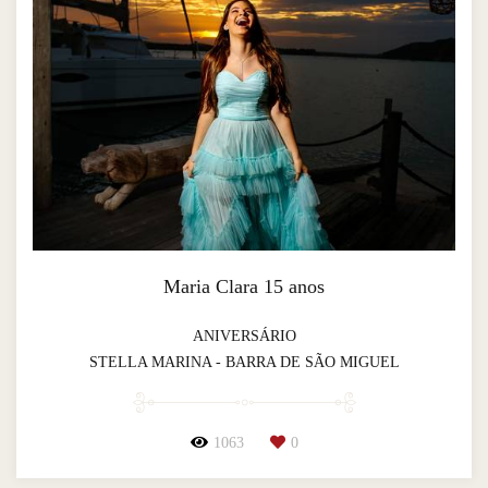
Maria Clara 15 anos
ANIVERSÁRIO
STELLA MARINA - BARRA DE SÃO MIGUEL
1063
0