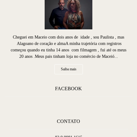
Cheguei em Maceio com dois anos de idade , sou Paulista , mas
Alagoano de coração e almaA minha trajetória com registros
começou quando eu tinha 14 anos com filmagem , fui até os meus
20 anos .Meus pais tinham loja no comércio de Maceió...
Saiba mais
FACEBOOK
CONTATO