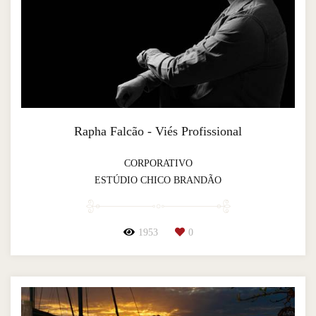
Rapha Falcão - Viés Profissional
CORPORATIVO
ESTÚDIO CHICO BRANDÃO
1953
0