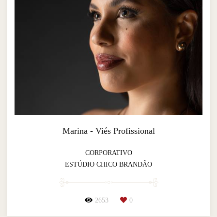
Marina - Viés Profissional
CORPORATIVO
ESTÚDIO CHICO BRANDÃO
2653
0