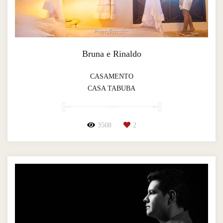
Bruna e Rinaldo
CASAMENTO
CASA TABUBA
3508
2