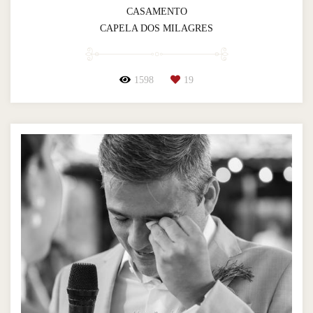
CASAMENTO
CAPELA DOS MILAGRES
1598
19