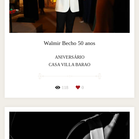
Walmir Becho 50 anos
ANIVERSÁRIO
CASA VILLA BARAO
118
0