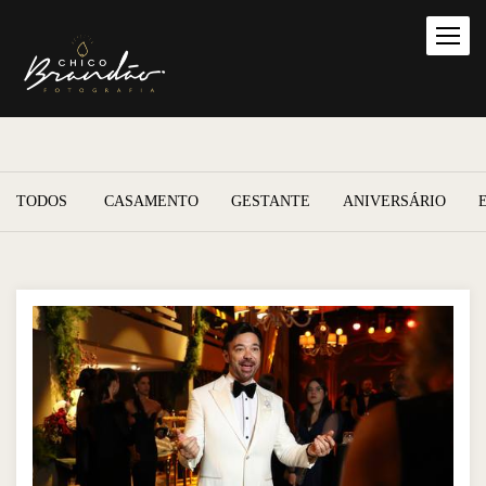
TODOS
CASAMENTO
GESTANTE
ANIVERSÁRIO