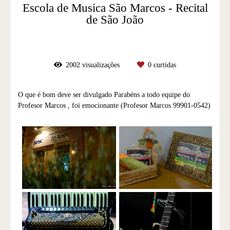
Escola de Musica São Marcos - Recital
de São João
2002
visualizações
0
curtidas
O que é bom deve ser divulgado Parabéns a todo equipe do
Profesor Marcos , foi emocionante (Profesor Marcos 99901-0542)