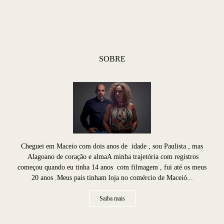
SOBRE
Cheguei em Maceio com dois anos de idade , sou Paulista , mas
Alagoano de coração e almaA minha trajetória com registros
começou quando eu tinha 14 anos com filmagem , fui até os meus
20 anos .Meus pais tinham loja no comércio de Maceió...
Saiba mais