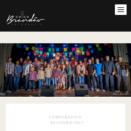
CORPORATIVO
09/JUNHO/2017