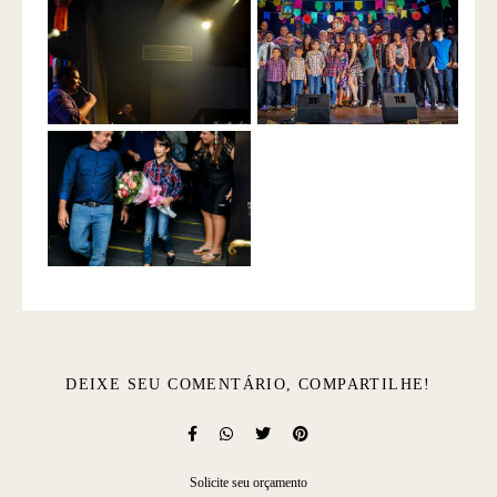
DEIXE SEU COMENTÁRIO, COMPARTILHE!
Solicite seu orçamento