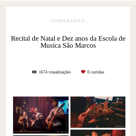
CORPORATIVO
Recital de Natal e Dez anos da Escola de
Musica São Marcos
1674
visualizações
0
curtidas