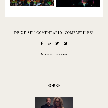
DEIXE SEU COMENTÁRIO, COMPARTILHE!
Solicite seu orçamento
SOBRE