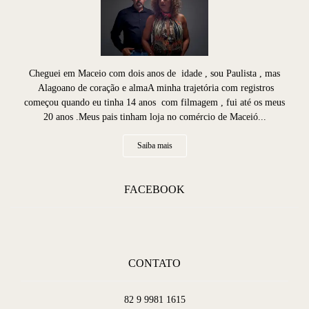
Cheguei em Maceio com dois anos de idade , sou Paulista , mas
Alagoano de coração e almaA minha trajetória com registros
começou quando eu tinha 14 anos com filmagem , fui até os meus
20 anos .Meus pais tinham loja no comércio de Maceió...
Saiba mais
FACEBOOK
CONTATO
82 9 9981 1615