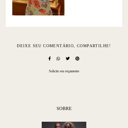
DEIXE SEU COMENTÁRIO, COMPARTILHE!
Solicite seu orçamento
SOBRE