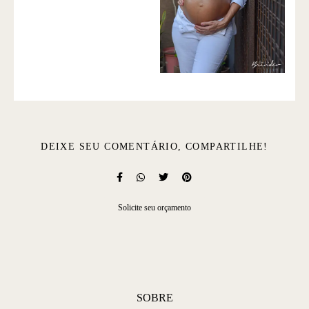
DEIXE SEU COMENTÁRIO, COMPARTILHE!
Solicite seu orçamento
SOBRE