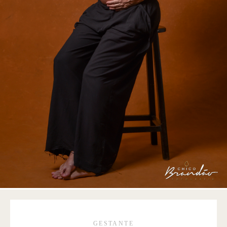
GESTANTE