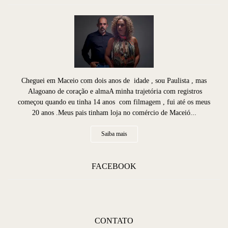
Cheguei em Maceio com dois anos de idade , sou Paulista , mas
Alagoano de coração e almaA minha trajetória com registros
começou quando eu tinha 14 anos com filmagem , fui até os meus
20 anos .Meus pais tinham loja no comércio de Maceió...
Saiba mais
FACEBOOK
CONTATO