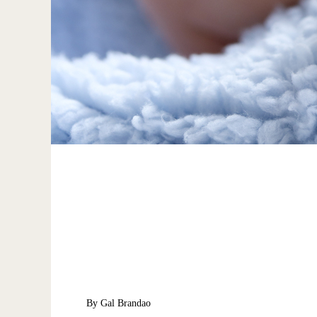
By Gal Brandao