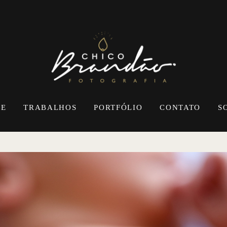
E
TRABALHOS
PORTFÓLIO
CONTATO
S