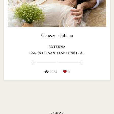
Genezy e Juliano
EXTERNA
BARRA DE SANTO ANTONIO - AL
2234
0
SOBRE