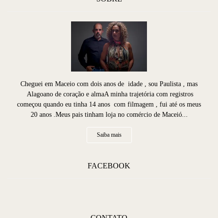
Cheguei em Maceio com dois anos de idade , sou Paulista , mas
Alagoano de coração e almaA minha trajetória com registros
começou quando eu tinha 14 anos com filmagem , fui até os meus
20 anos .Meus pais tinham loja no comércio de Maceió...
Saiba mais
FACEBOOK
CONTATO