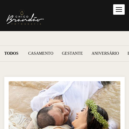
TODOS
CASAMENTO
GESTANTE
ANIVERSÁRIO